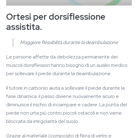
Ortesi per dorsiflessione
assistita.
Maggiore flessibilità durante la deambulazione
Le persone affette da debolezza permanente dei
muscoli dorsiflessori hanno bisogno di un ausilio medico
per sollevare il piede durante la deambulazione.
Il tutore in carbonio aiuta a sollevare il piede durante la
fase dinamica: il passo diviene nuovamente sicuro e
diminuisce il rischio di inciampare e cadere. La punta del
piede non urta più contro piccoli ostacoli e non viene
bloccata da irregolarità del suolo.
Grazie al materiale (composito di fibra di vetro e