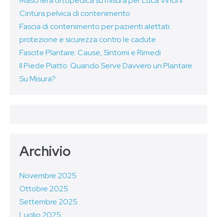
Maschera ortopedica su misura per Luca Vincini
Cintura pelvica di contenimento
Fascia di contenimento per pazienti alettati:
protezione e sicurezza contro le cadute
Fascite Plantare: Cause, Sintomi e Rimedi
Il Piede Piatto: Quando Serve Davvero un Plantare
Su Misura?
Archivio
Novembre 2025
Ottobre 2025
Settembre 2025
Luglio 2025