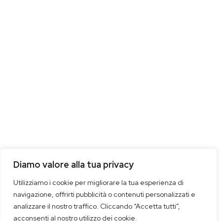
Diamo valore alla tua privacy
Utilizziamo i cookie per migliorare la tua esperienza di
navigazione, offrirti pubblicità o contenuti personalizzati e
analizzare il nostro traffico. Cliccando “Accetta tutti”,
acconsenti al nostro utilizzo dei cookie.