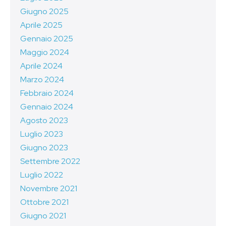
Giugno 2025
Aprile 2025
Gennaio 2025
Maggio 2024
Aprile 2024
Marzo 2024
Febbraio 2024
Gennaio 2024
Agosto 2023
Luglio 2023
Giugno 2023
Settembre 2022
Luglio 2022
Novembre 2021
Ottobre 2021
Giugno 2021