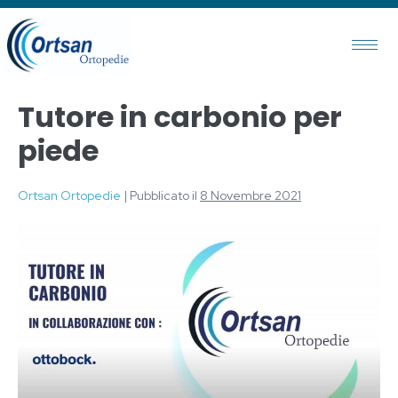
Tutore in carbonio per
piede
Ortsan Ortopedie
|
Pubblicato il
8 Novembre 2021