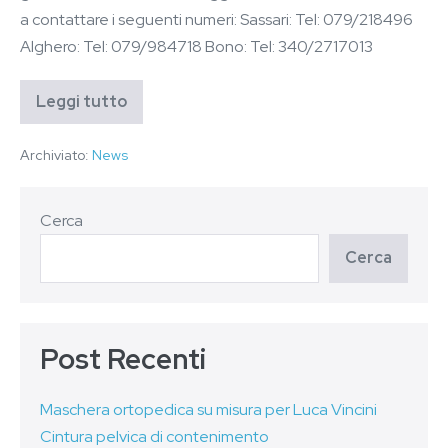
a contattare i seguenti numeri: Sassari: Tel: 079/218496
Alghero: Tel: 079/984718 Bono: Tel: 340/2717013
Leggi tutto
Archiviato:
News
Cerca
Cerca
Post Recenti
Maschera ortopedica su misura per Luca Vincini
Cintura pelvica di contenimento