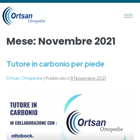
Mese:
Novembre 2021
Tutore in carbonio per piede
Ortsan Ortopedie
|
Pubblicato il
8 Novembre 2021