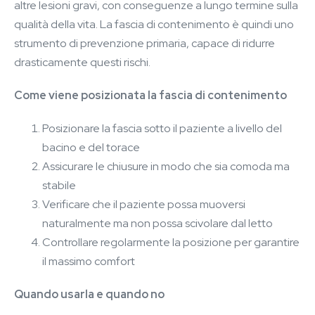
altre lesioni gravi, con conseguenze a lungo termine sulla
qualità della vita. La fascia di contenimento è quindi uno
strumento di prevenzione primaria, capace di ridurre
drasticamente questi rischi.
Come viene posizionata la fascia di contenimento
Posizionare la fascia sotto il paziente a livello del
bacino e del torace
Assicurare le chiusure in modo che sia comoda ma
stabile
Verificare che il paziente possa muoversi
naturalmente ma non possa scivolare dal letto
Controllare regolarmente la posizione per garantire
il massimo comfort
Quando usarla e quando no