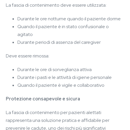
La fascia di contenimento deve essere utilizzata:
Durante le ore notturne quando il paziente dorme
Quando il paziente è in stato confusionale o
agitato
Durante periodi di assenza del caregiver
Deve essere rimossa:
Durante le ore di sorveglianza attiva
Durante i pasti e le attività di igiene personale
Quando il paziente è vigile e collaborativo
Protezione consapevole e sicura
La fascia di contenimento per pazienti alettati
rappresenta una soluzione pratica e affidabile per
prevenire le cadute, uno dei rischi più significativi