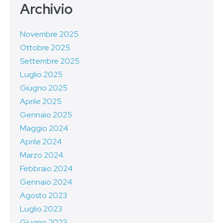
Archivio
Novembre 2025
Ottobre 2025
Settembre 2025
Luglio 2025
Giugno 2025
Aprile 2025
Gennaio 2025
Maggio 2024
Aprile 2024
Marzo 2024
Febbraio 2024
Gennaio 2024
Agosto 2023
Luglio 2023
Giugno 2023