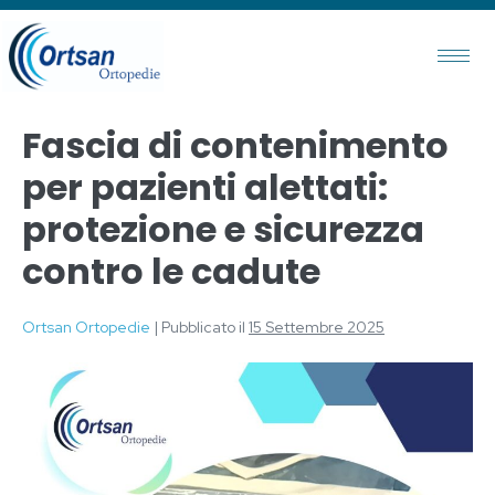
Fascia di contenimento
per pazienti alettati:
protezione e sicurezza
contro le cadute
Ortsan Ortopedie
|
Pubblicato il
15 Settembre 2025