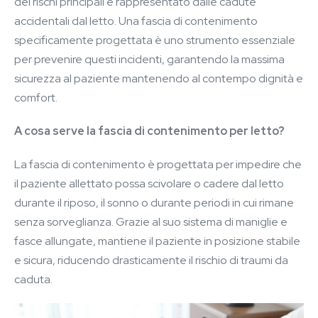
dei rischi principali è rappresentato dalle cadute
accidentali dal letto. Una fascia di contenimento
specificamente progettata è uno strumento essenziale
per prevenire questi incidenti, garantendo la massima
sicurezza al paziente mantenendo al contempo dignità e
comfort.
A cosa serve la fascia di contenimento per letto?
La fascia di contenimento è progettata per impedire che
il paziente allettato possa scivolare o cadere dal letto
durante il riposo, il sonno o durante periodi in cui rimane
senza sorveglianza. Grazie al suo sistema di maniglie e
fasce allungate, mantiene il paziente in posizione stabile
e sicura, riducendo drasticamente il rischio di traumi da
caduta.