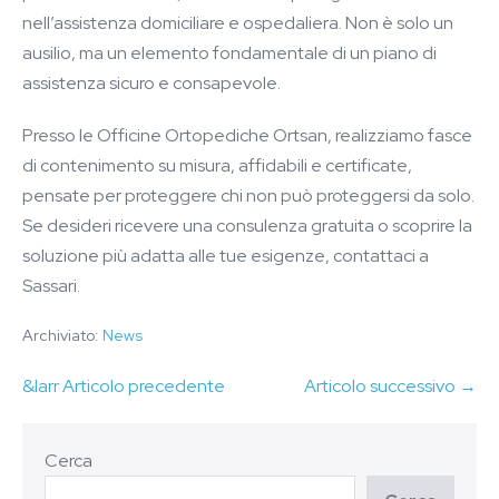
nell’assistenza domiciliare e ospedaliera. Non è solo un
ausilio, ma un elemento fondamentale di un piano di
assistenza sicuro e consapevole.
Presso le Officine Ortopediche Ortsan, realizziamo fasce
di contenimento su misura, affidabili e certificate,
pensate per proteggere chi non può proteggersi da solo.
Se desideri ricevere una consulenza gratuita o scoprire la
soluzione più adatta alle tue esigenze, contattaci a
Sassari.
Archiviato:
News
&larr Articolo precedente
Articolo successivo →
Cerca