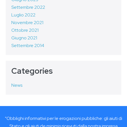
Settembre 2022
Luglio 2022
Novembre 2021
Ottobre 2021
Giugno 2021
Settembre 2014
Categories
News
“Obblighi informativi per le erogazioni pubbliche: gli aiuti di
Stato e gli aiuti de minimis ricevuti dalla nostra impresa