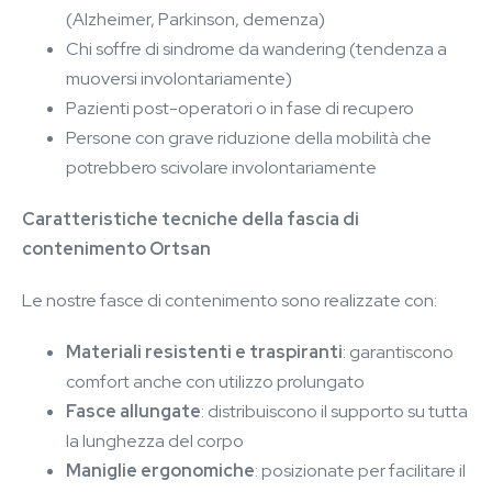
(Alzheimer, Parkinson, demenza)
Chi soffre di sindrome da wandering (tendenza a
muoversi involontariamente)
Pazienti post-operatori o in fase di recupero
Persone con grave riduzione della mobilità che
potrebbero scivolare involontariamente
Caratteristiche tecniche della fascia di
contenimento Ortsan
Le nostre fasce di contenimento sono realizzate con:
Materiali resistenti e traspiranti
: garantiscono
comfort anche con utilizzo prolungato
Fasce allungate
: distribuiscono il supporto su tutta
la lunghezza del corpo
Maniglie ergonomiche
: posizionate per facilitare il