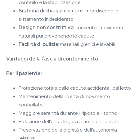
controllo e la stabilizzazione
Sistema di chiusure sicure
: impediscono lo
slittamento indesiderato
Design non costrittivo
: consente i movimenti
naturali pur prevenendo le cadute
Facilità di pulizia
: materiali igienici e lavabili
Vantaggi della fascia di contenimento
Per il paziente:
Protezione totale dalle cadute accidentali dal letto
Mantenimento della libertà di movimento
controllato
Maggiore serenità durante il riposo e il sonno
Riduzione dell’ansia legata al rischio di cadute
Preservazione della dignità e dell’autonomia
relativa