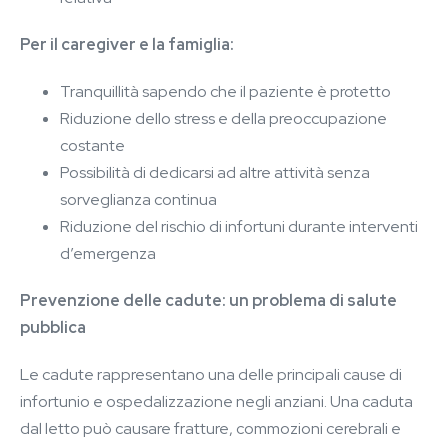
Per il caregiver e la famiglia:
Tranquillità sapendo che il paziente è protetto
Riduzione dello stress e della preoccupazione
costante
Possibilità di dedicarsi ad altre attività senza
sorveglianza continua
Riduzione del rischio di infortuni durante interventi
d’emergenza
Prevenzione delle cadute: un problema di salute
pubblica
Le cadute rappresentano una delle principali cause di
infortunio e ospedalizzazione negli anziani. Una caduta
dal letto può causare fratture, commozioni cerebrali e