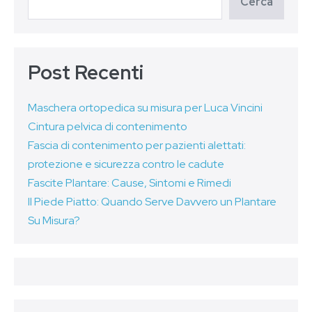
Cerca
Post Recenti
Maschera ortopedica su misura per Luca Vincini
Cintura pelvica di contenimento
Fascia di contenimento per pazienti alettati:
protezione e sicurezza contro le cadute
Fascite Plantare: Cause, Sintomi e Rimedi
Il Piede Piatto: Quando Serve Davvero un Plantare
Su Misura?