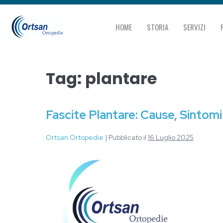
HOME
STORIA
SERVIZI
Tag:
plantare
Fascite Plantare: Cause, Sintomi
Ortsan Ortopedie
|
Pubblicato il
16 Luglio 2025