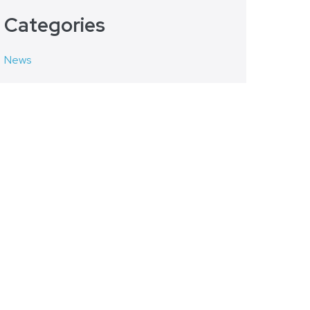
Categories
News