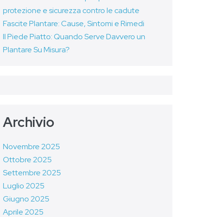
protezione e sicurezza contro le cadute
Fascite Plantare: Cause, Sintomi e Rimedi
Il Piede Piatto: Quando Serve Davvero un
Plantare Su Misura?
Archivio
Novembre 2025
Ottobre 2025
Settembre 2025
Luglio 2025
Giugno 2025
Aprile 2025