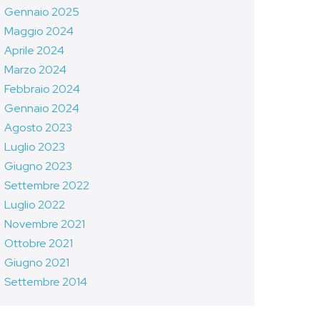
Gennaio 2025
Maggio 2024
Aprile 2024
Marzo 2024
Febbraio 2024
Gennaio 2024
Agosto 2023
Luglio 2023
Giugno 2023
Settembre 2022
Luglio 2022
Novembre 2021
Ottobre 2021
Giugno 2021
Settembre 2014