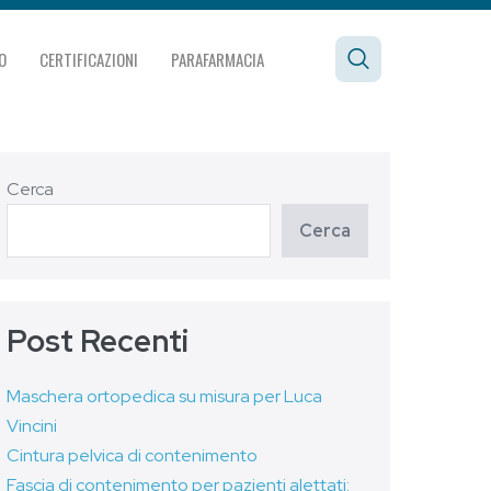
O
CERTIFICAZIONI
PARAFARMACIA
Cerca
Cerca
Post Recenti
Maschera ortopedica su misura per Luca
Vincini
Cintura pelvica di contenimento
Fascia di contenimento per pazienti alettati: