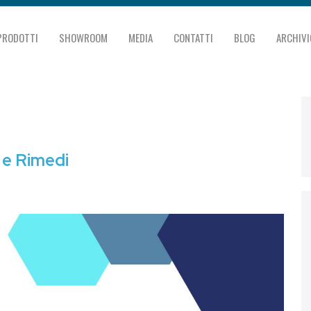
PRODOTTI
SHOWROOM
MEDIA
CONTATTI
BLOG
ARCHIVI
 e Rimedi