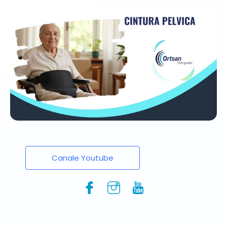
Canale Youtube