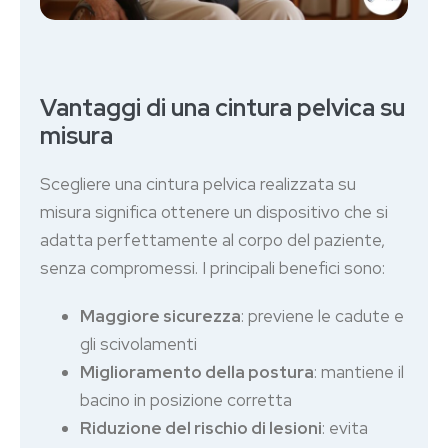
Vantaggi di una cintura pelvica su
misura
Scegliere una cintura pelvica realizzata su
misura significa ottenere un dispositivo che si
adatta perfettamente al corpo del paziente,
senza compromessi. I principali benefici sono:
Maggiore sicurezza
: previene le cadute e
gli scivolamenti
Miglioramento della postura
: mantiene il
bacino in posizione corretta
Riduzione del rischio di lesioni
: evita