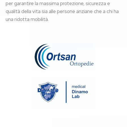
per garantire la massima protezione, sicurezza e
qualità della vita sia alle persone anziane che a chi ha
una ridotta mobilità.