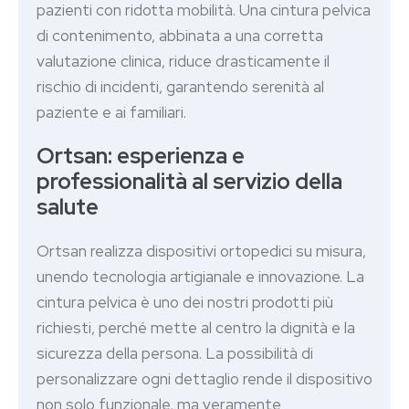
pazienti con ridotta mobilità. Una cintura pelvica
di contenimento, abbinata a una corretta
valutazione clinica, riduce drasticamente il
rischio di incidenti, garantendo serenità al
paziente e ai familiari.
Ortsan: esperienza e
professionalità al servizio della
salute
Ortsan realizza dispositivi ortopedici su misura,
unendo tecnologia artigianale e innovazione. La
cintura pelvica è uno dei nostri prodotti più
richiesti, perché mette al centro la dignità e la
sicurezza della persona. La possibilità di
personalizzare ogni dettaglio rende il dispositivo
non solo funzionale, ma veramente