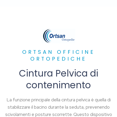
ORTSAN OFFICINE
ORTOPEDICHE
Cintura Pelvica di
contenimento
La funzione principale della cintura pelvica è quella di
stabilizzare il bacino durante la seduta, prevenendo
scivolamenti e posture scorrette. Questo dispositivo