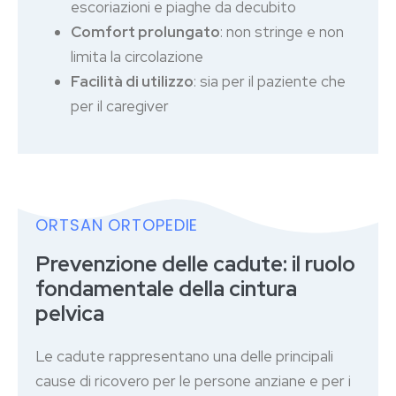
escoriazioni e piaghe da decubito
Comfort prolungato
: non stringe e non
limita la circolazione
Facilità di utilizzo
: sia per il paziente che
per il caregiver
ORTSAN ORTOPEDIE
Prevenzione delle cadute: il ruolo
fondamentale della cintura
pelvica
Le cadute rappresentano una delle principali
cause di ricovero per le persone anziane e per i