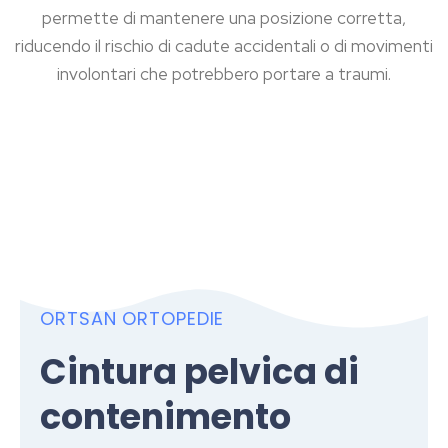
permette di mantenere una posizione corretta,
riducendo il rischio di cadute accidentali o di movimenti
involontari che potrebbero portare a traumi.
ORTSAN ORTOPEDIE
Cintura pelvica di
contenimento