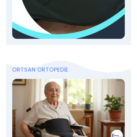
ORTSAN ORTOPEDIE