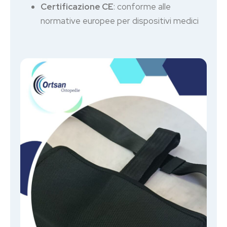
Certificazione CE
: conforme alle
normative europee per dispositivi medici