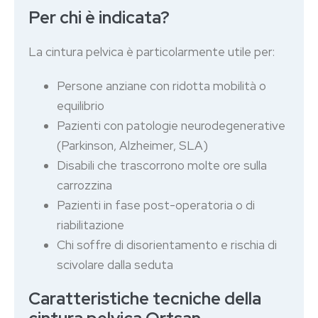
Per chi è indicata?
La cintura pelvica è particolarmente utile per:
Persone anziane con ridotta mobilità o
equilibrio
Pazienti con patologie neurodegenerative
(Parkinson, Alzheimer, SLA)
Disabili che trascorrono molte ore sulla
carrozzina
Pazienti in fase post-operatoria o di
riabilitazione
Chi soffre di disorientamento e rischia di
scivolare dalla seduta
Caratteristiche tecniche della