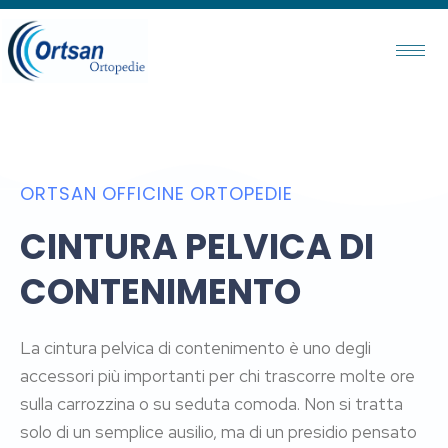
ORTSAN OFFICINE ORTOPEDIE
CINTURA PELVICA DI
CONTENIMENTO
La cintura pelvica di contenimento è uno degli
accessori più importanti per chi trascorre molte ore
sulla carrozzina o su seduta comoda. Non si tratta
solo di un semplice ausilio, ma di un presidio pensato