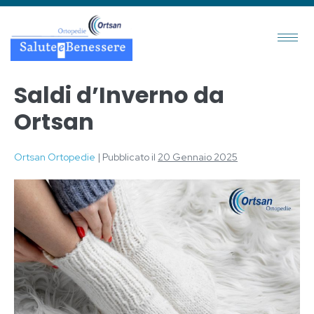
Saldi d’Inverno da
Ortsan
Ortsan Ortopedie
|
Pubblicato il
20 Gennaio 2025