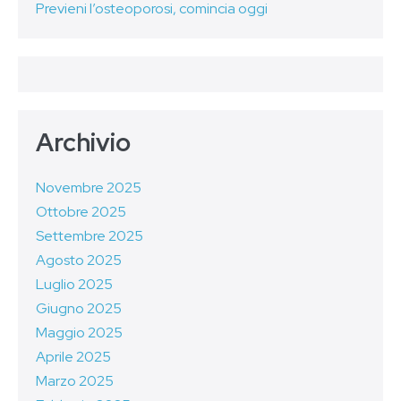
Previeni l’osteoporosi, comincia oggi
Archivio
Novembre 2025
Ottobre 2025
Settembre 2025
Agosto 2025
Luglio 2025
Giugno 2025
Maggio 2025
Aprile 2025
Marzo 2025