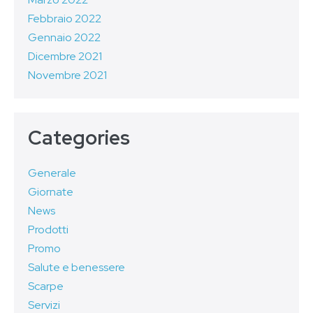
Febbraio 2022
Gennaio 2022
Dicembre 2021
Novembre 2021
Categories
Generale
Giornate
News
Prodotti
Promo
Salute e benessere
Scarpe
Servizi