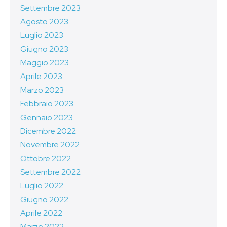
Settembre 2023
Agosto 2023
Luglio 2023
Giugno 2023
Maggio 2023
Aprile 2023
Marzo 2023
Febbraio 2023
Gennaio 2023
Dicembre 2022
Novembre 2022
Ottobre 2022
Settembre 2022
Luglio 2022
Giugno 2022
Aprile 2022
Marzo 2022