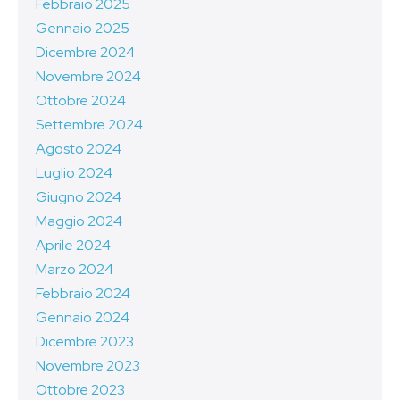
Febbraio 2025
Gennaio 2025
Dicembre 2024
Novembre 2024
Ottobre 2024
Settembre 2024
Agosto 2024
Luglio 2024
Giugno 2024
Maggio 2024
Aprile 2024
Marzo 2024
Febbraio 2024
Gennaio 2024
Dicembre 2023
Novembre 2023
Ottobre 2023