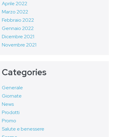
Aprile 2022
Marzo 2022
Febbraio 2022
Gennaio 2022
Dicembre 2021
Novembre 2021
Categories
Generale
Giornate
News
Prodotti
Promo
Salute e benessere