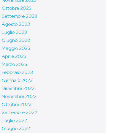
Novembre 2023
Ottobre 2023
Settembre 2023
Agosto 2023
Luglio 2023
Giugno 2023
Maggio 2023
Aprile 2023
Marzo 2023
Febbraio 2023
Gennaio 2023
Dicembre 2022
Novembre 2022
Ottobre 2022
Settembre 2022
Luglio 2022
Giugno 2022