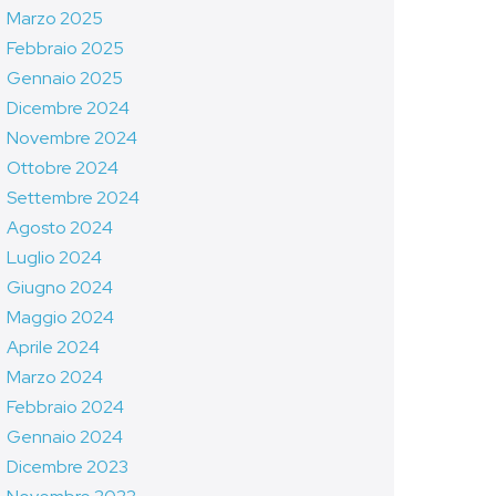
Marzo 2025
Febbraio 2025
Gennaio 2025
Dicembre 2024
Novembre 2024
Ottobre 2024
Settembre 2024
Agosto 2024
Luglio 2024
Giugno 2024
Maggio 2024
Aprile 2024
Marzo 2024
Febbraio 2024
Gennaio 2024
Dicembre 2023