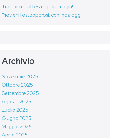
Trasforma l’attesa in pura magia!
Previeni l’osteoporosi, comincia oggi
Archivio
Novembre 2025
Ottobre 2025
Settembre 2025
Agosto 2025
Luglio 2025
Giugno 2025
Maggio 2025
Aprile 2025