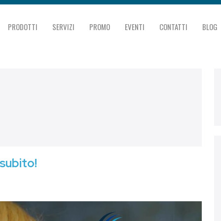
PRODOTTI
SERVIZI
PROMO
EVENTI
CONTATTI
BLOG
subito!