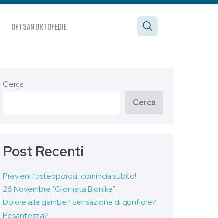
ORTSAN ORTOPEDIE
Cerca
Cerca
Post Recenti
Previeni l’osteoporosi, comincia subito!
28 Novembre “Giornata Bionike”
Dolore alle gambe? Sensazione di gonfiore?
Pesantezza?