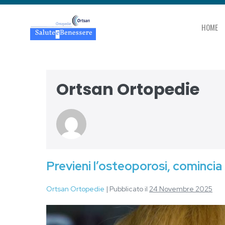
HOME
Ortsan Ortopedie
Previeni l’osteoporosi, comincia 
Ortsan Ortopedie
|
Pubblicato il
24 Novembre 2025