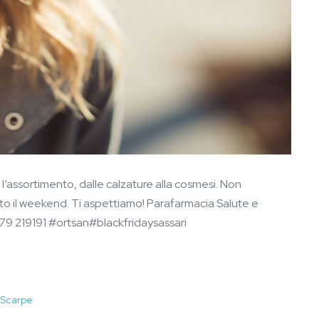
l’assortimento, dalle calzature alla cosmesi. Non
tutto il weekend. Ti aspettiamo! Parafarmacia Salute e
79 219191 #ortsan#blackfridaysassari
Scarpe