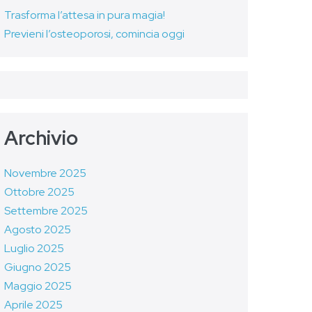
Trasforma l’attesa in pura magia!
Previeni l’osteoporosi, comincia oggi
Archivio
Novembre 2025
Ottobre 2025
Settembre 2025
Agosto 2025
Luglio 2025
Giugno 2025
Maggio 2025
Aprile 2025