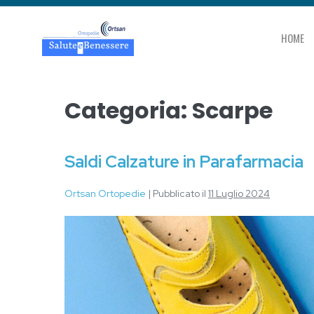
HOME
Categoria:
Scarpe
Saldi Calzature in Parafarmacia
Ortsan Ortopedie
|
Pubblicato il
11 Luglio 2024