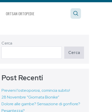
ORTSAN ORTOPEDIE
Cerca
Cerca
Post Recenti
Previeni l’osteoporosi, comincia subito!
28 Novembre “Giornata Bionike”
Dolore alle gambe? Sensazione di gonfiore?
Pesantezza?