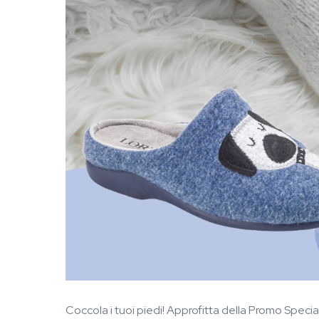
Coccola i tuoi piedi! Approfitta della Promo Special