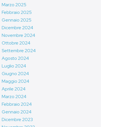
Marzo 2025
Febbraio 2025
Gennaio 2025
Dicembre 2024
Novembre 2024
Ottobre 2024
Settembre 2024
Agosto 2024
Luglio 2024
Giugno 2024
Maggio 2024
Aprile 2024
Marzo 2024
Febbraio 2024
Gennaio 2024
Dicembre 2023