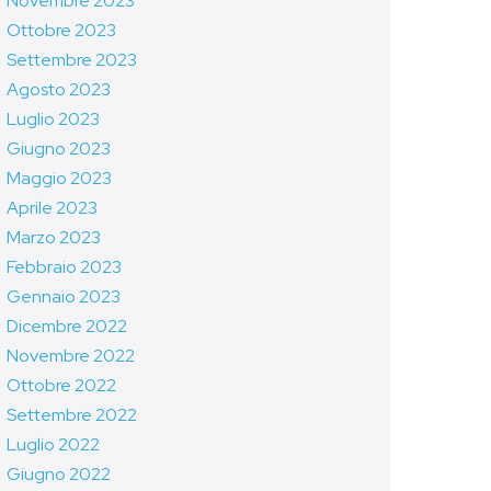
Novembre 2023
Ottobre 2023
Settembre 2023
Agosto 2023
Luglio 2023
Giugno 2023
Maggio 2023
Aprile 2023
Marzo 2023
Febbraio 2023
Gennaio 2023
Dicembre 2022
Novembre 2022
Ottobre 2022
Settembre 2022
Luglio 2022
Giugno 2022