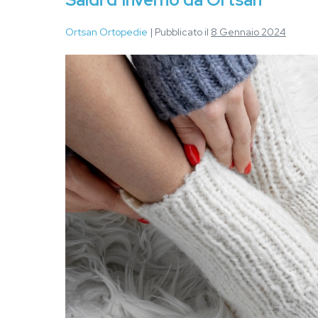
Ortsan Ortopedie
|
Pubblicato il
8 Gennaio 2024