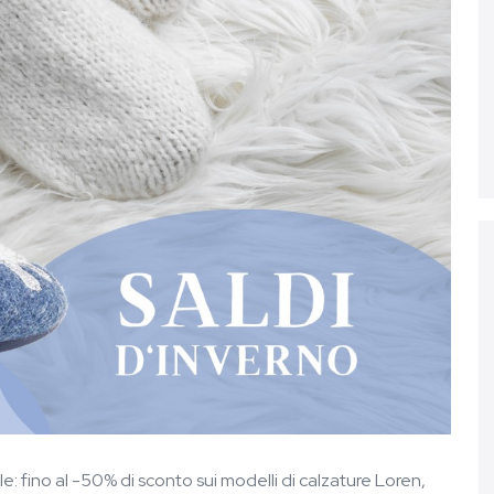
e: fino al -50% di sconto sui modelli di calzature Loren,