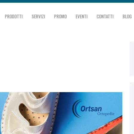
PRODOTTI
SERVIZI
PROMO
EVENTI
CONTATTI
BLOG