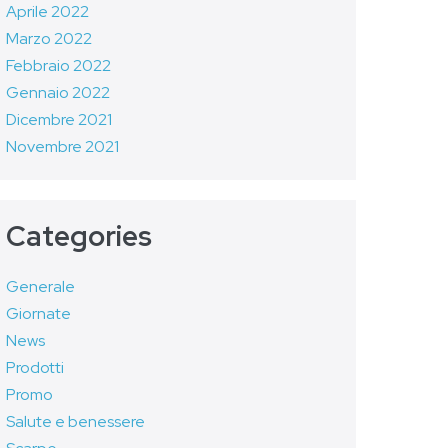
Aprile 2022
Marzo 2022
Febbraio 2022
Gennaio 2022
Dicembre 2021
Novembre 2021
Categories
Generale
Giornate
News
Prodotti
Promo
Salute e benessere