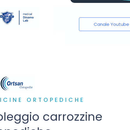
Canale Youtube
ICINE ORTOPEDICHE
oleggio carrozzine