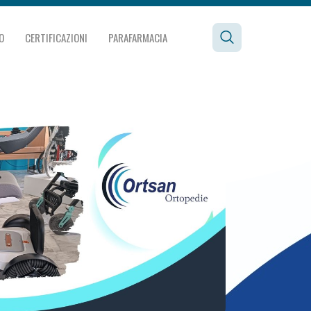
O
CERTIFICAZIONI
PARAFARMACIA