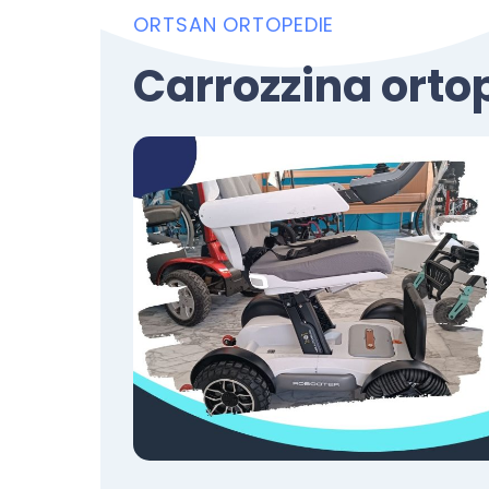
ORTSAN ORTOPEDIE
Carrozzina orto