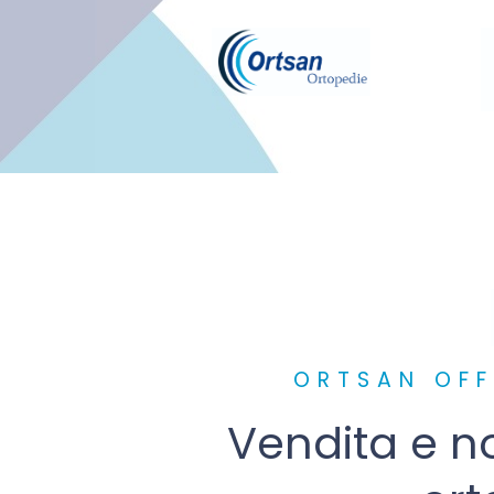
ORTSAN OFF
Vendita e n